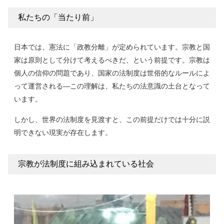
私たちの「当たり前」
日本では、憲法に「政教分離」が定められています。宗教と国
家は原則として分けて考えるべきだ、という前提です。宗教は
個人の信仰の問題であり、国家の法制度は世俗的なルールによ
って運営される—この理解は、私たちの法意識の土台となって
います。
しかし、世界の法制度を見渡すと、この前提だけでは十分に説
明できない現実が存在します。
宗教が法制度に組み込まれている社会