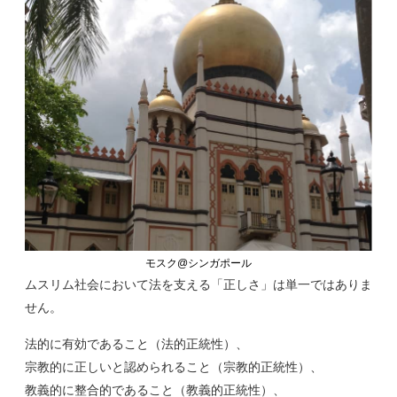
モスク@シンガポール
ムスリム社会において法を支える「正しさ」は単一ではありま
せん。
法的に有効であること（法的正統性）、
宗教的に正しいと認められること（宗教的正統性）、
教義的に整合的であること（教義的正統性）、