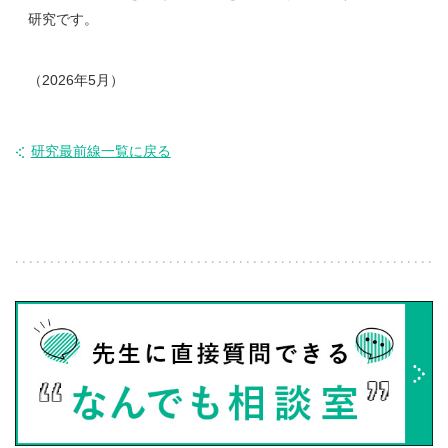
研究です。
（2026年5月）
研究最前線一覧に戻る