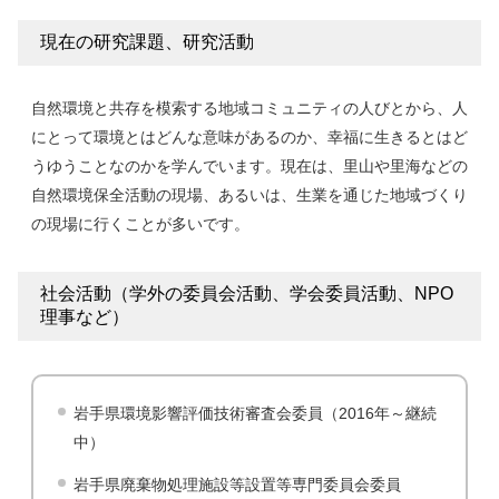
現在の研究課題、研究活動
自然環境と共存を模索する地域コミュニティの人びとから、人
にとって環境とはどんな意味があるのか、幸福に生きるとはど
うゆうことなのかを学んでいます。現在は、里山や里海などの
自然環境保全活動の現場、あるいは、生業を通じた地域づくり
の現場に行くことが多いです。
社会活動（学外の委員会活動、学会委員活動、NPO
理事など）
岩手県環境影響評価技術審査会委員（2016年～継続
中）
岩手県廃棄物処理施設等設置等専門委員会委員