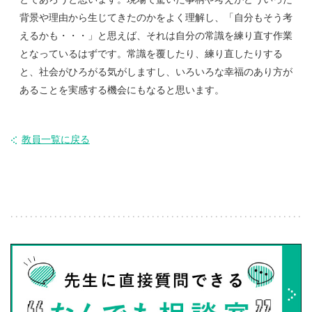
背景や理由から生じてきたのかをよく理解し、「自分もそう考
えるかも・・・」と思えば、それは自分の常識を練り直す作業
となっているはずです。常識を覆したり、練り直したりする
と、社会がひろがる気がしますし、いろいろな幸福のあり方が
あることを実感する機会にもなると思います。
教員一覧に戻る